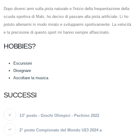
Dopo diversi anni sulla pista naturale e l'inizio della frequentazione della
scuola sportiva di Mals, ho deciso di passare alla pista artificiale. Lì ho
potuto allenarmi in modo mirato e svilupparmi sportivamente. La velocità
e la precisione di questo sport mi hanno sempre affascinato.
HOBBIES?
Escursioni
Disegnare
Ascoltare la musica
SUCCESSI
13° posto - Giochi Olimpici - Pechino 2022
2° posto Compionato del Mondo U23 2024 a