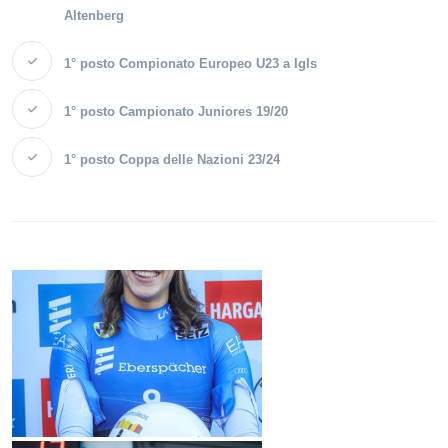
Altenberg
1° posto Compionato Europeo U23 a Igls
1° posto Campionato Juniores 19/20
1° posto Coppa delle Nazioni 23/24