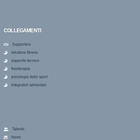
COLLEGAMENTI
Supporters
istruttore fitness
supporto tecnico
fisioterapia
psicologia dello sport
integratori alimentari
Talents
News