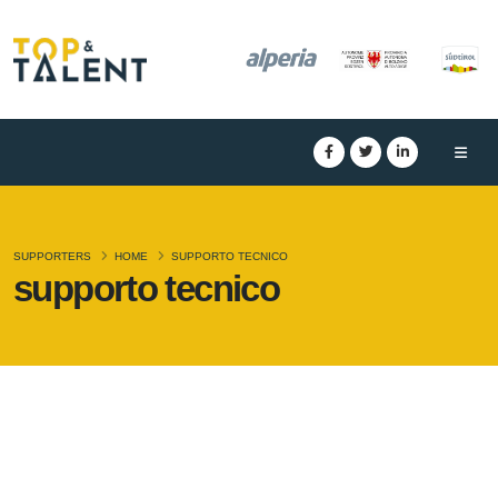
SUPPORTERS
HOME
SUPPORTO TECNICO
supporto tecnico