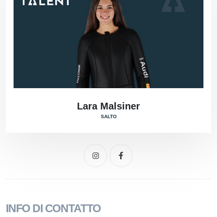
Lara Malsiner
SALTO
INFO DI CONTATTO