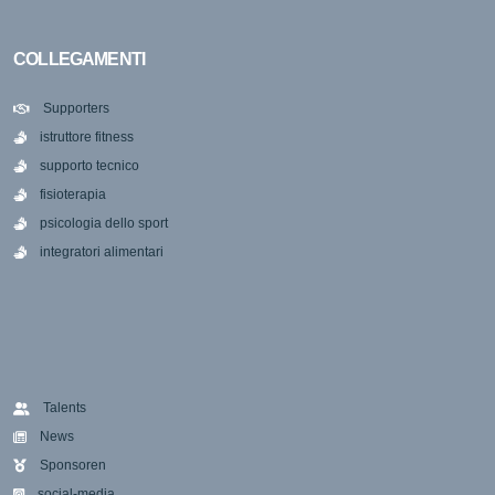
COLLEGAMENTI
Supporters
istruttore fitness
supporto tecnico
fisioterapia
psicologia dello sport
integratori alimentari
Talents
News
Sponsoren
social-media