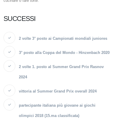
cucinare o fare torte.
SUCCESSI
2 volte 3° posto ai Campionati mondiali juniores
3° posto alla Coppa del Mondo - Hinzenbach 2020
2 volte 1. posto al Summer Grand Prix Rasnov
2024
vittoria al Summer Grand Prix overall 2024
partecipante italiana più giovane ai giochi
olimpici 2018 (15.ma classificata)