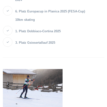
6. Platz Europacup in Planica 2025 (FESA-Cup)
10km skating
1. Platz Dobbiaco-Cortina 2025
3. Platz Gsiesertallauf 2025