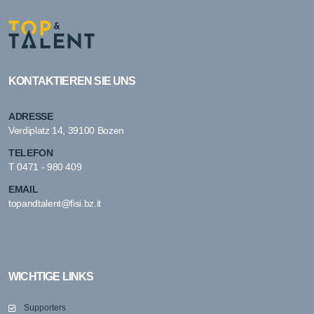
KONTAKTIEREN SIE UNS
ADRESSE
Verdiplatz 14, 39100 Bozen
TELEFON
T
0471 - 980 409
EMAIL
topandtalent@fisi.bz.it
WICHTIGE LINKS
Supporters