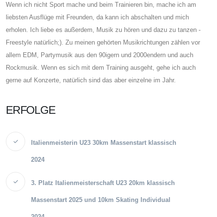
Wenn ich nicht Sport mache und beim Trainieren bin, mache ich am
liebsten Ausflüge mit Freunden, da kann ich abschalten und mich
erholen. Ich liebe es außerdem, Musik zu hören und dazu zu tanzen -
Freestyle natürlich;). Zu meinen gehörten Musikrichtungen zählen vor
allem EDM, Partymusik aus den 90igern und 2000endern und auch
Rockmusik. Wenn es sich mit dem Training ausgeht, gehe ich auch
gerne auf Konzerte, natürlich sind das aber einzelne im Jahr.
ERFOLGE
Italienmeisterin U23 30km Massenstart klassisch
2024
3. Platz Italienmeisterschaft U23 20km klassisch
Massenstart 2025 und 10km Skating Individual
2024