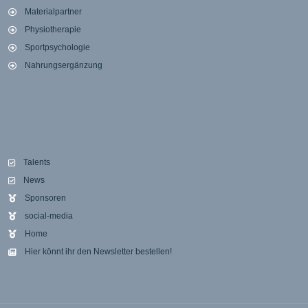
Materialpartner
Physiotherapie
Sportpsychologie
Nahrungsergänzung
Talents
News
Sponsoren
social-media
Home
Hier könnt ihr den Newsletter bestellen!