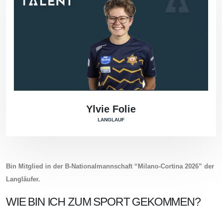
Ylvie Folie
LANGLAUF
Bin Mitglied in der B-Nationalmannschaft “Milano-Cortina 2026” der
Langläufer.
WIE BIN ICH ZUM SPORT GEKOMMEN?