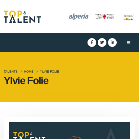
TALENTS
HOME
YLVIE FOLIE
Ylvie Folie