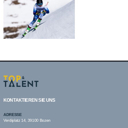
KONTAKTIEREN SIE UNS
ADRESSE
Verdiplatz 14, 39100 Bozen