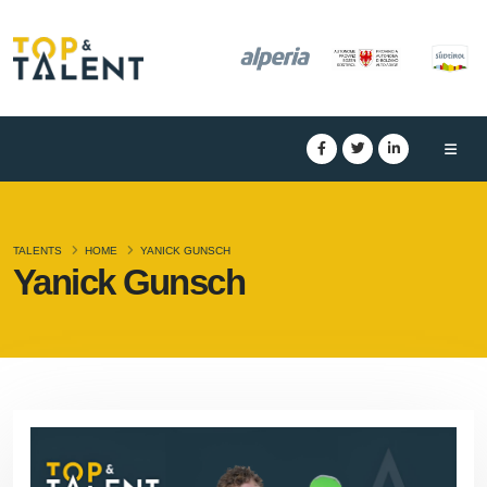
TALENTS
HOME
YANICK GUNSCH
Yanick Gunsch