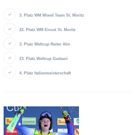
3. Platz WM Mixed Team St. Moritz
22. Platz WM Einzel St. Moritz
3. Platz Weltcup Reiter Alm
23. Platz Weltcup Gudauri
4. Platz Italienmeisterschaft