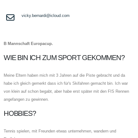
vicky.bernardi@icloud.com
B Mannschaft Europacup.
WIE BIN ICH ZUM SPORT GEKOMMEN?
Meine Eltern haben mich mit 3 Jahren auf die Piste gebracht und da
habe ich gleich gemerkt dass ich für's Skifahren gemacht bin. Ich war
von klein auf schon begabt, aber habe erst später mit den FIS Rennen
angefangen zu gewinnen.
HOBBIES?
Tennis spielen, mit Freunden etwas unternehmen, wandern und