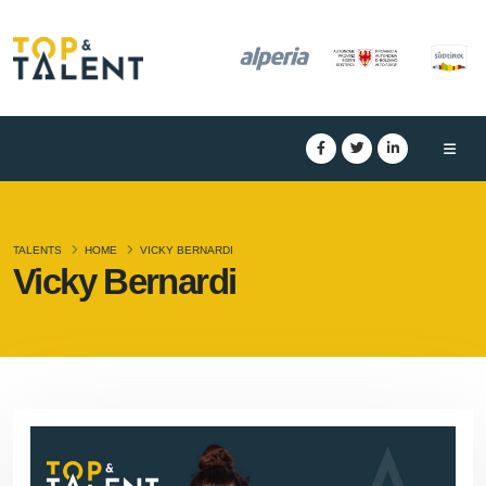
TALENTS
HOME
VICKY BERNARDI
Vicky Bernardi