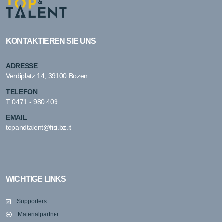
KONTAKTIEREN SIE UNS
ADRESSE
Verdiplatz 14, 39100 Bozen
TELEFON
T
0471 - 980 409
EMAIL
topandtalent@fisi.bz.it
WICHTIGE LINKS
Supporters
Materialpartner