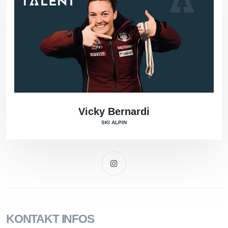
Vicky Bernardi
SKI ALPIN
KONTAKT INFOS