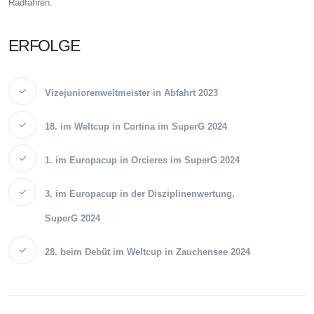
Radfahren.
ERFOLGE
Vizejuniorenweltmeister in Abfahrt 2023
18. im Weltcup in Cortina im SuperG 2024
1. im Europacup in Orcieres im SuperG 2024
3. im Europacup in der Disziplinenwertung,
SuperG 2024
28. beim Debüt im Weltcup in Zauchensee 2024