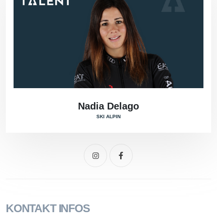
Nadia Delago
SKI ALPIN
KONTAKT INFOS