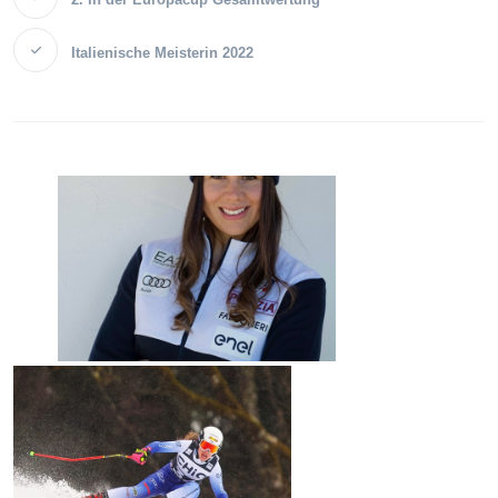
Italienische Meisterin 2022