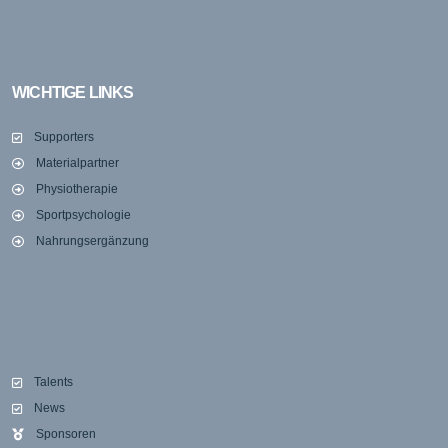
WICHTIGE LINKS
Supporters
Materialpartner
Physiotherapie
Sportpsychologie
Nahrungsergänzung
Talents
News
Sponsoren