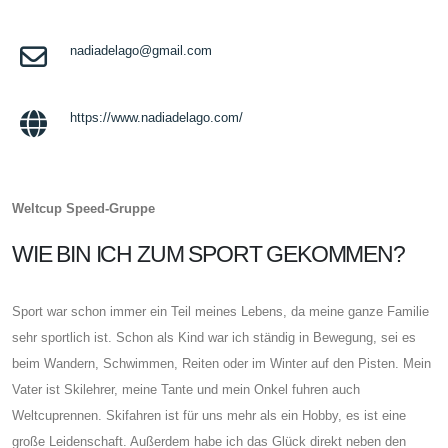
nadiadelago@gmail.com
https://www.nadiadelago.com/
Weltcup Speed-Gruppe
WIE BIN ICH ZUM SPORT GEKOMMEN?
Sport war schon immer ein Teil meines Lebens, da meine ganze Familie
sehr sportlich ist. Schon als Kind war ich ständig in Bewegung, sei es
beim Wandern, Schwimmen, Reiten oder im Winter auf den Pisten. Mein
Vater ist Skilehrer, meine Tante und mein Onkel fuhren auch
Weltcuprennen. Skifahren ist für uns mehr als ein Hobby, es ist eine
große Leidenschaft. Außerdem habe ich das Glück direkt neben den