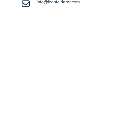
info@leonfelderer.com