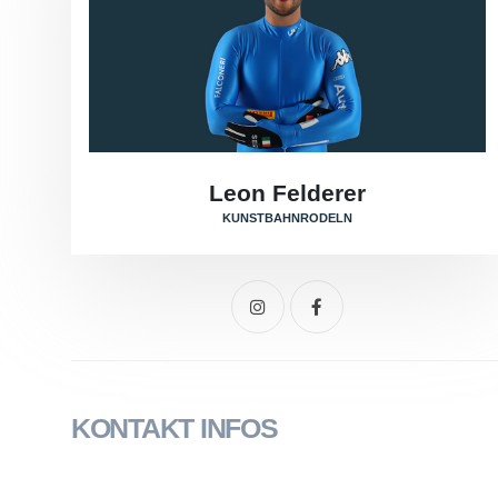
Leon Felderer
KUNSTBAHNRODELN
KONTAKT INFOS