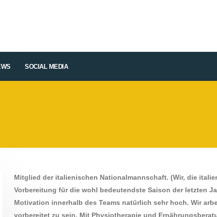
EWS
SOCIAL MEDIA
Mitglied der italienischen Nationalmannschaft. (Wir, die ita
Vorbereitung für die wohl bedeutendste Saison der letzten Ja
Motivation innerhalb des Teams natürlich sehr hoch. Wir arbe
vorbereitet zu sein. Mit Physiotherapie und Ernährungsbera