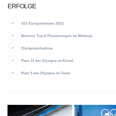
ERFOLGE
U23 Europameister 2022
Mehrere Top-6 Platzierungen im Weltcup
Olympiateilnahme
Platz 11 bei Olympia im Einzel
Platz 5 bei Olympia im Team