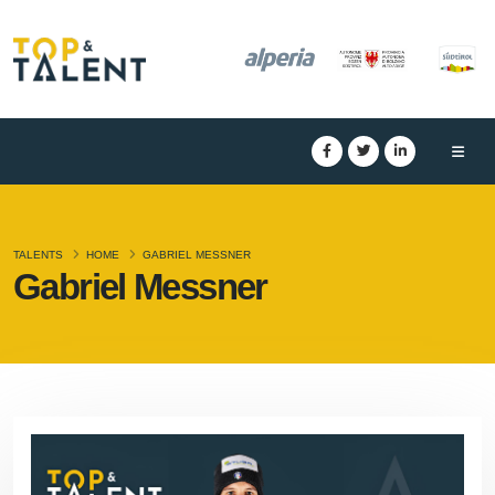
TALENTS
HOME
GABRIEL MESSNER
Gabriel Messner