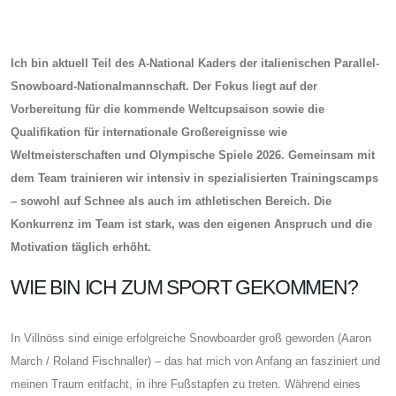
Ich bin aktuell Teil des A-National Kaders der italienischen Parallel-
Snowboard-Nationalmannschaft. Der Fokus liegt auf der
Vorbereitung für die kommende Weltcupsaison sowie die
Qualifikation für internationale Großereignisse wie
Weltmeisterschaften und Olympische Spiele 2026. Gemeinsam mit
dem Team trainieren wir intensiv in spezialisierten Trainingscamps
– sowohl auf Schnee als auch im athletischen Bereich. Die
Konkurrenz im Team ist stark, was den eigenen Anspruch und die
Motivation täglich erhöht.
WIE BIN ICH ZUM SPORT GEKOMMEN?
In Villnöss sind einige erfolgreiche Snowboarder groß geworden (Aaron
March / Roland Fischnaller) – das hat mich von Anfang an fasziniert und
meinen Traum entfacht, in ihre Fußstapfen zu treten. Während eines