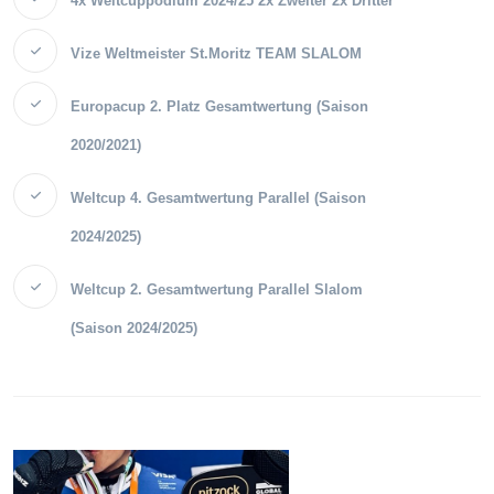
4x Weltcuppodium 2024/25 2x Zweiter 2x Dritter
Vize Weltmeister St.Moritz TEAM SLALOM
Europacup 2. Platz Gesamtwertung (Saison
2020/2021)
Weltcup 4. Gesamtwertung Parallel (Saison
2024/2025)
Weltcup 2. Gesamtwertung Parallel Slalom
(Saison 2024/2025)