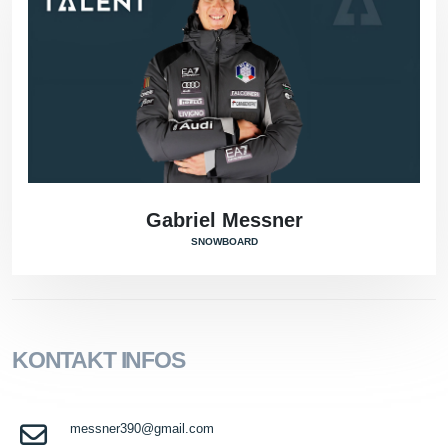
Gabriel Messner
SNOWBOARD
KONTAKT INFOS
messner390@gmail.com