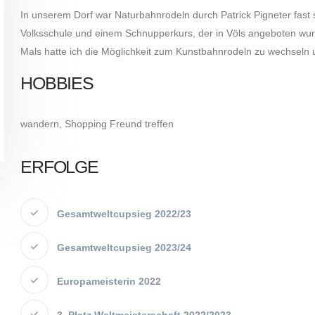
In unserem Dorf war Naturbahnrodeln durch Patrick Pigneter fast
Volksschule und einem Schnupperkurs, der in Völs angeboten wur
Mals hatte ich die Möglichkeit zum Kunstbahnrodeln zu wechseln 
HOBBIES
wandern, Shopping Freund treffen
ERFOLGE
Gesamtweltcupsieg 2022/23
Gesamtweltcupsieg 2023/24
Europameisterin 2022