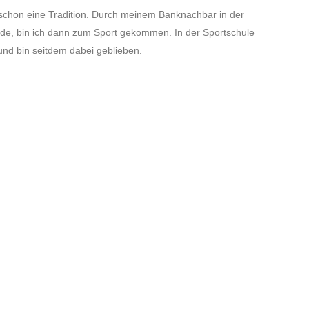
 schon eine Tradition. Durch meinem Banknachbar in der
de, bin ich dann zum Sport gekommen. In der Sportschule
und bin seitdem dabei geblieben.