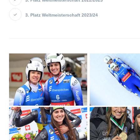
3. Platz Weltmeisterschaft 2022/2023
3. Platz Weltmeisterschaft 2023/24