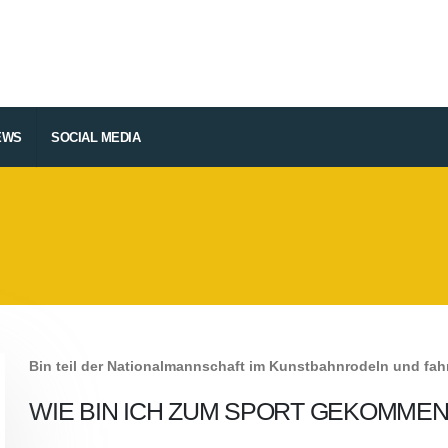
EWS
SOCIAL MEDIA
Bin teil der Nationalmannschaft im Kunstbahnrodeln und fah
WIE BIN ICH ZUM SPORT GEKOMMEN